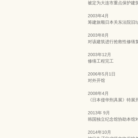
被定为大连市重点保护建
2003年4月
筹建旅顺日本关东法院旧
2003年8月
对该建筑进行抢救性修缮
2003年12月
修缮工程完工
2006年5月1日
对外开馆
2008年4月
《日本侵华刑具展》特展
2013年 9月
韩国独立纪念馆协助本馆
2014年10月