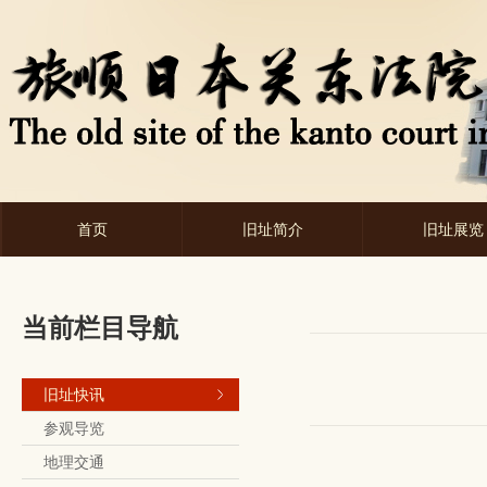
首页
旧址简介
旧址展览
当前栏目导航
旧址快讯
参观导览
地理交通