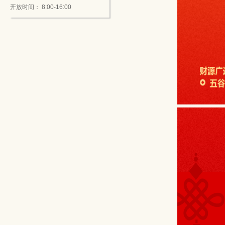
开放时间： 8:00-16:00