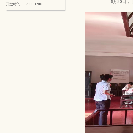
6月30日，下午，东
开放时间： 8:00-16:00